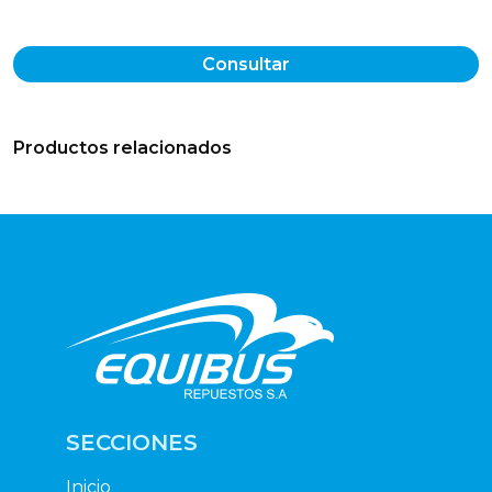
Consultar
Productos relacionados
SECCIONES
Inicio