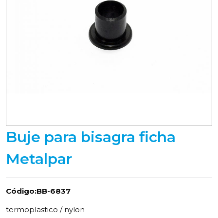
Buje para bisagra ficha
Metalpar
Código:BB-6837
termoplastico / nylon