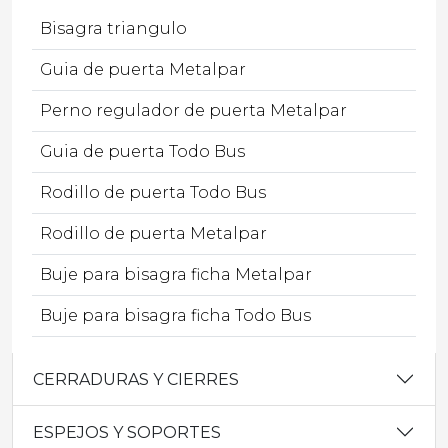
Bisagra triangulo
Guia de puerta Metalpar
Perno regulador de puerta Metalpar
Guia de puerta Todo Bus
Rodillo de puerta Todo Bus
Rodillo de puerta Metalpar
Buje para bisagra ficha Metalpar
Buje para bisagra ficha Todo Bus
CERRADURAS Y CIERRES
ESPEJOS Y SOPORTES