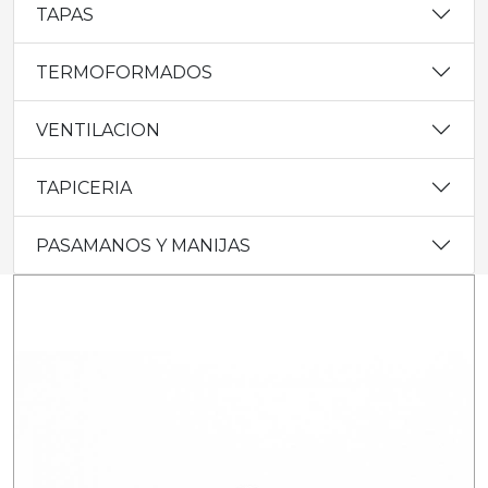
TAPAS
TERMOFORMADOS
VENTILACION
TAPICERIA
PASAMANOS Y MANIJAS