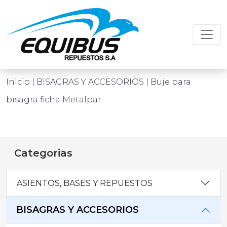
Inicio
| BISAGRAS Y ACCESORIOS | Buje para
bisagra ficha Metalpar
Categorias
ASIENTOS, BASES Y REPUESTOS
BISAGRAS Y ACCESORIOS