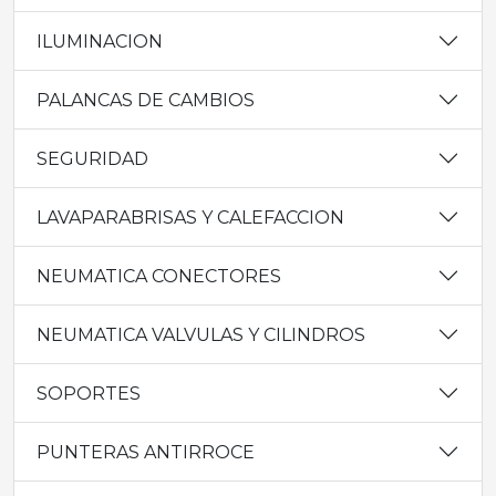
ILUMINACION
PALANCAS DE CAMBIOS
SEGURIDAD
LAVAPARABRISAS Y CALEFACCION
NEUMATICA CONECTORES
NEUMATICA VALVULAS Y CILINDROS
SOPORTES
PUNTERAS ANTIRROCE