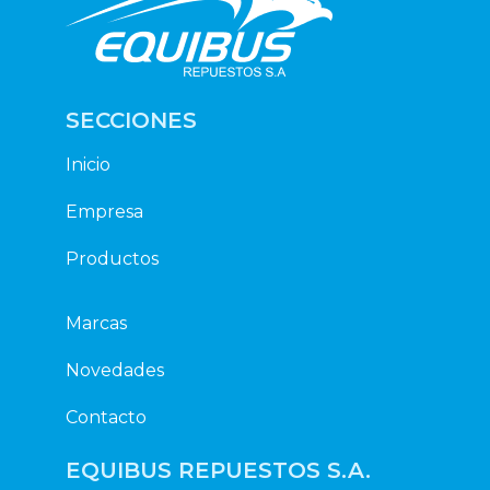
SECCIONES
Inicio
Empresa
Productos
Marcas
Novedades
Contacto
EQUIBUS REPUESTOS S.A.