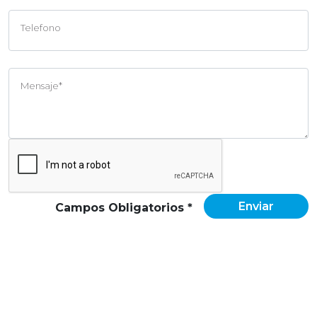
Telefono
Mensaje*
Enviar
Campos Obligatorios *