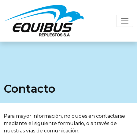
Contacto
Para mayor información, no dudes en contactarse
mediante el siguiente formulario, o a través de
nuestras vías de comunicación.