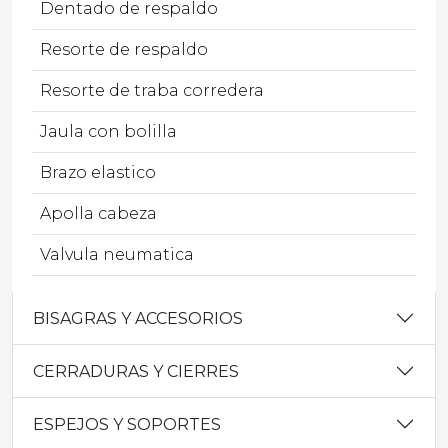
Dentado de respaldo
Resorte de respaldo
Resorte de traba corredera
Jaula con bolilla
Brazo elastico
Apolla cabeza
Valvula neumatica
BISAGRAS Y ACCESORIOS
CERRADURAS Y CIERRES
ESPEJOS Y SOPORTES