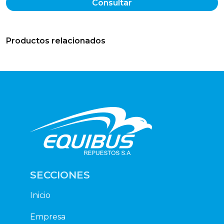
Consultar
Productos relacionados
SECCIONES
Inicio
Empresa