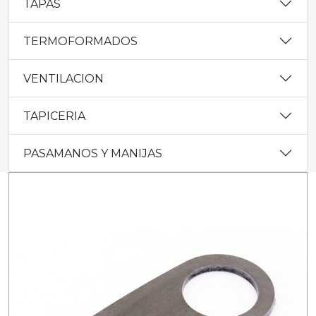
TAPAS
TERMOFORMADOS
VENTILACION
TAPICERIA
PASAMANOS Y MANIJAS