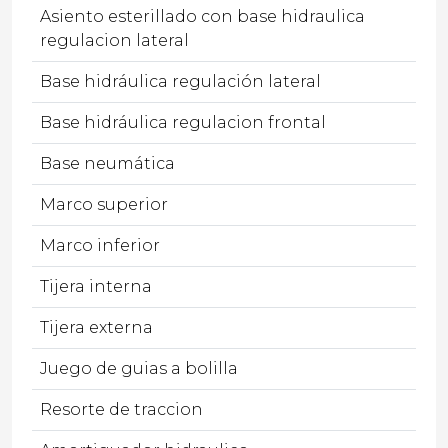
Asiento esterillado con base hidraulica
regulacion lateral
Base hidráulica regulación lateral
Base hidráulica regulacion frontal
Base neumática
Marco superior
Marco inferior
Tijera interna
Tijera externa
Juego de guias a bolilla
Resorte de traccion