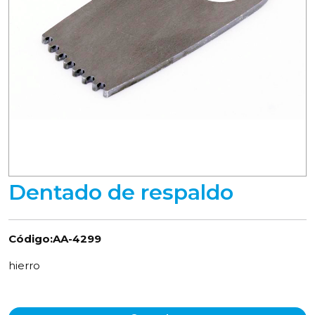
Dentado de respaldo
Código:AA-4299
hierro