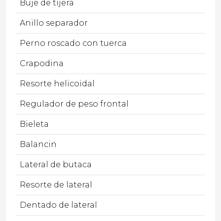
Buje de tijera
Anillo separador
Perno roscado con tuerca
Crapodina
Resorte helicoidal
Regulador de peso frontal
Bieleta
Balancin
Lateral de butaca
Resorte de lateral
Dentado de lateral