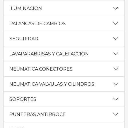
ILUMINACION
PALANCAS DE CAMBIOS
SEGURIDAD
LAVAPARABRISAS Y CALEFACCION
NEUMATICA CONECTORES
NEUMATICA VALVULAS Y CILINDROS
SOPORTES
PUNTERAS ANTIRROCE