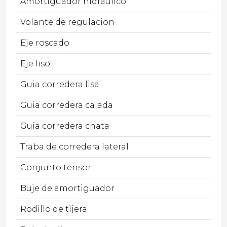
Amortiguador hidraulico
Volante de regulacion
Eje roscado
Eje liso
Guia corredera lisa
Guia corredera calada
Guia corredera chata
Traba de corredera lateral
Conjunto tensor
Buje de amortiguador
Rodillo de tijera