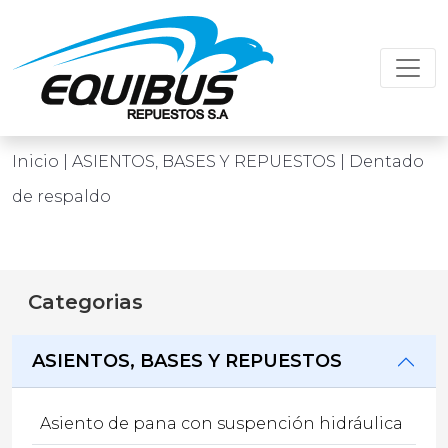
Inicio
| ASIENTOS, BASES Y REPUESTOS | Dentado
de respaldo
Categorias
ASIENTOS, BASES Y REPUESTOS
Asiento de pana con suspención hidráulica